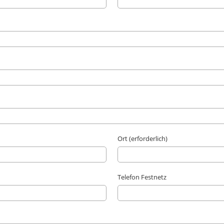
Ort (erforderlich)
Telefon Festnetz