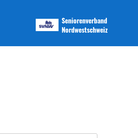
Seniorenverband
Nordwestschweiz