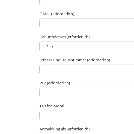
E-Mail (erforderlich)
Geburtsdatum (erforderlich)
Strasse und Hausnummer (erforderlich)
PLZ (erforderlich)
Telefon Mobil
Anmeldung als (erforderlich)