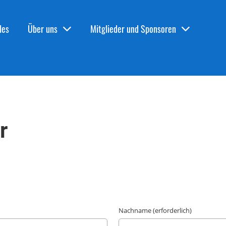
les
Über uns
Mitglieder und Sponsoren
r
Nachname (erforderlich)