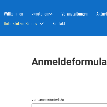
Willkommen
<<autonom>>
Veranstaltungen
Aktuel
Unterstützen Sie uns
Kontakt
Anmeldeformula
Vorname (erforderlich)