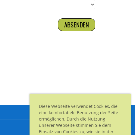
Diese Webseite verwendet Cookies, die
eine komfortabele Benutzung der Seite
ermöglichen. Durch die Nutzung
unserer Webseite stimmen Sie dem
Einsatz von Cookies zu, wie sie in der